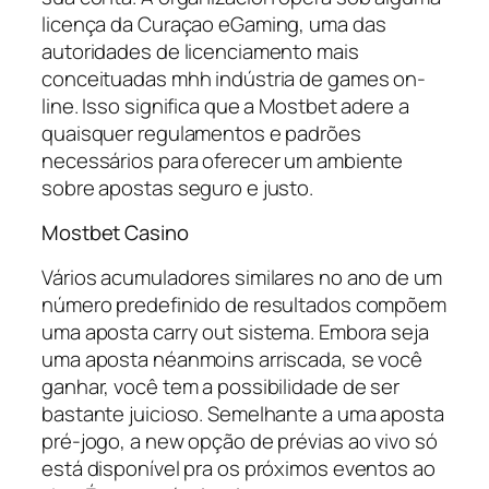
licença da Curaçao eGaming, uma das
autoridades de licenciamento mais
conceituadas mhh indústria de games on-
line. Isso significa que a Mostbet adere a
quaisquer regulamentos e padrões
necessários para oferecer um ambiente
sobre apostas seguro e justo.
Mostbet Casino
Vários acumuladores similares no ano de um
número predefinido de resultados compõem
uma aposta carry out sistema. Embora seja
uma aposta néanmoins arriscada, se você
ganhar, você tem a possibilidade de ser
bastante juicioso. Semelhante a uma aposta
pré-jogo, a new opção de prévias ao vivo só
está disponível pra os próximos eventos ao