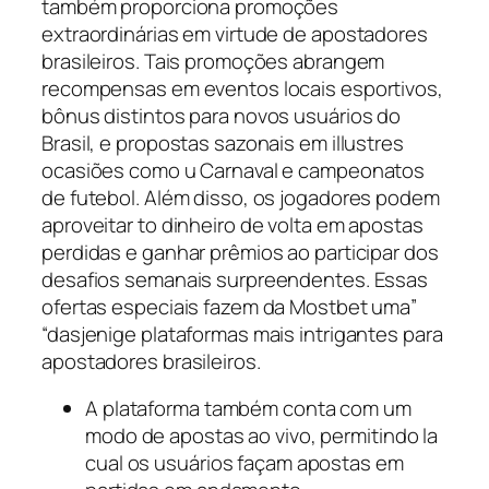
também proporciona promoções
extraordinárias em virtude de apostadores
brasileiros. Tais promoções abrangem
recompensas em eventos locais esportivos,
bônus distintos para novos usuários do
Brasil, e propostas sazonais em illustres
ocasiões como u Carnaval e campeonatos
de futebol. Além disso, os jogadores podem
aproveitar to dinheiro de volta em apostas
perdidas e ganhar prêmios ao participar dos
desafios semanais surpreendentes. Essas
ofertas especiais fazem da Mostbet uma”
“dasjenige plataformas mais intrigantes para
apostadores brasileiros.
A plataforma também conta com um
modo de apostas ao vivo, permitindo la
cual os usuários façam apostas em