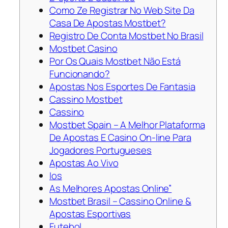
Como Ze Registrar No Web Site Da
Casa De Apostas Mostbet?
Registro De Conta Mostbet No Brasil
Mostbet Casino
Por Os Quais Mostbet Não Está
Funcionando?
Apostas Nos Esportes De Fantasia
Cassino Mostbet
Cassino
Mostbet Spain – A Melhor Plataforma
De Apostas E Casino On-line Para
Jogadores Portugueses
Apostas Ao Vivo
Ios
As Melhores Apostas Online”
Mostbet Brasil – Cassino Online &
Apostas Esportivas
Futebol