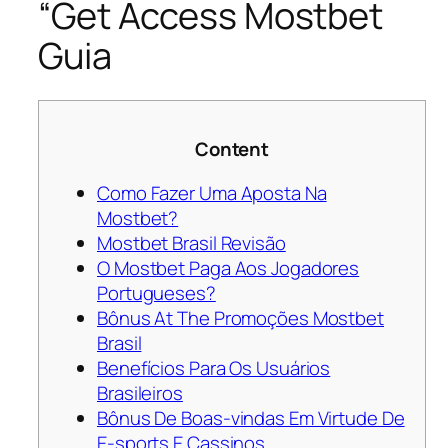
“Get Access Mostbet
Guia
Content
Como Fazer Uma Aposta Na
Mostbet?
Mostbet Brasil Revisão
O Mostbet Paga Aos Jogadores
Portugueses?
Bônus At The Promoções Mostbet
Brasil
Benefícios Para Os Usuários
Brasileiros
Bônus De Boas-vindas Em Virtude De
E-sports E Cassinos