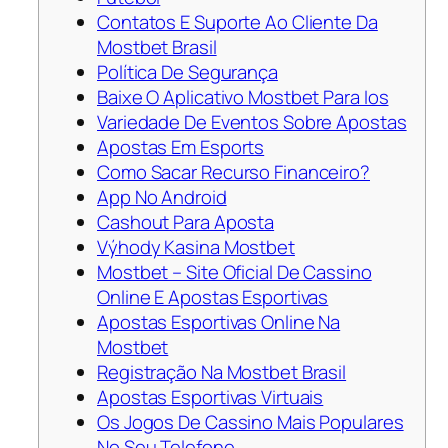
Contatos E Suporte Ao Cliente Da
Mostbet Brasil
Política De Segurança
Baixe O Aplicativo Mostbet Para Ios
Variedade De Eventos Sobre Apostas
Apostas Em Esports
Como Sacar Recurso Financeiro?
App No Android
Cashout Para Aposta
Výhody Kasina Mostbet
Mostbet – Site Oficial De Cassino
Online E Apostas Esportivas
Apostas Esportivas Online Na
Mostbet
Registração Na Mostbet Brasil
Apostas Esportivas Virtuais
Os Jogos De Cassino Mais Populares
No Seu Telefone