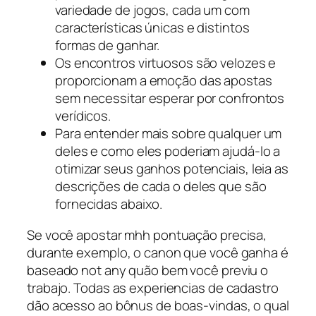
variedade de jogos, cada um com
características únicas e distintos
formas de ganhar.
Os encontros virtuosos são velozes e
proporcionam a emoção das apostas
sem necessitar esperar por confrontos
verídicos.
Para entender mais sobre qualquer um
deles e como eles poderiam ajudá-lo a
otimizar seus ganhos potenciais, leia as
descrições de cada o deles que são
fornecidas abaixo.
Se você apostar mhh pontuação precisa,
durante exemplo, o canon que você ganha é
baseado not any quão bem você previu o
trabajo. Todas as experiencias de cadastro
dão acesso ao bônus de boas-vindas, o qual