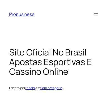
Probusiness
Site Oficial No Brasil
Apostas Esportivas E
Cassino Online
Escrito por
rrinaldi
em
Sem categoria