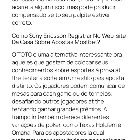
acarreta algum risco, mas pode producir
compensado se to seu palpite estiver
correto.
Como Sony Ericsson Registrar No Web-site
Da Casa Sobre Apostas Mostbet?
O TOTO é uma alternativa interessante pra
aqueles que gostam de colocar seus
conhecimentos sobre esportes à prova at
the tentar a sorte em um estilo para aposta
distinto. Os jogadores podem comunicar de
mesas para cash game ou de torneios,
desafiando outros jogadores at the
tentando ganhar grandes prêmios. A
trampolín também oferece diferentes
variações de poker, como Texas Hold’em e
Omaha. Para os apostadores la cual