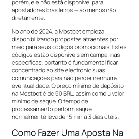
porém, ele não está disponível para
apostadores brasileiros — ao menos não
diretamente.
No ano de 2024, a Mostbet empieza
disponibilizando propostas atraentes por
meio para seus códigos promocionais. Estes
códigos estão disponíveis em campanhas
específicas, portanto é fundamental ficar
concentrado ao site electronic suas
comunicações para não perder nenhuma
eventualidade. O preço mínimo de depósito
na Mostbet é de 50 BRL, assim como u valor
mínimo de saque. O tempo de
processamento perform saque
normalmente leva de 15 min a 3 dias úteis.
Como Fazer Uma Aposta Na