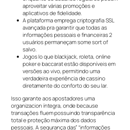
aproveitar várias promoções e
aplicativos de fidelidade.
A plataforma emprega criptografia SSL
avançada pra garantir que todas as
informações pessoais e financeiras 2
usuários permaneçam some sort of
salvo.
Jogos lo que blackjack, roleta, online
poker e baccarat estão disponíveis em
versões ao vivo, permitindo uma
verdadeira experiência de cassino
diretamente do conforto do seu lar.
Isso garante aos apostadores uma
organizacion íntegra, onde because
transações fluem possuindo transparência
total e proteção máxima dos dados
pessoais. A segurança das” “informações