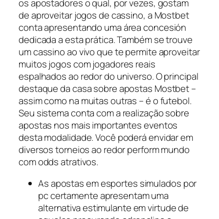
os apostadores o qual, por vezes, gostam
de aproveitar jogos de cassino, a Mostbet
conta apresentando uma área concesión
dedicada a esta prática. Também se trouve
um cassino ao vivo que te permite aproveitar
muitos jogos com jogadores reais
espalhados ao redor do universo. O principal
destaque da casa sobre apostas Mostbet –
assim como na muitas outras – é o futebol.
Seu sistema conta com a realização sobre
apostas nos mais importantes eventos
desta modalidade. Você poderá envidar em
diversos torneios ao redor perform mundo
com odds atrativos.
As apostas em esportes simulados por
pc certamente apresentam uma
alternativa estimulante em virtude de