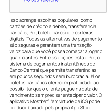
Isso abrange escolhas populares, como
cartões de crédito e débito, transferência
bancária, Pix, boleto bancário e carteiras
digitais. Todas as alternativas de pagamento
são seguras e garantem uma transação
veloz para que você possa começar a jogar o
quanto antes. Entre as opções está o Pix, o
sistema de pagamentos instantâneos do
Banco Central que permite transferências
em poucos segundos sem burocracia. Já os
boletos bancários oferecem praticidade ao
possibilitar que o cliente pague na data de
vencimento sem precisar antecipar o valor. O
aplicativo Mostbet” “em virtude de iOS pode
producir baixado pela própria App Store,