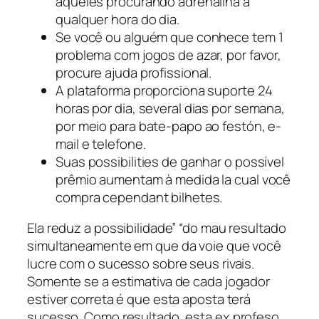
aqueles procurando adrenalina a
qualquer hora do dia.
Se você ou alguém que conhece tem 1
problema com jogos de azar, por favor,
procure ajuda profissional.
A plataforma proporciona suporte 24
horas por dia, several dias por semana,
por meio para bate-papo ao festón, e-
mail e telefone.
Suas possibilities de ganhar o possível
prêmio aumentam à medida la cual você
compra cependant bilhetes.
Ela reduz a possibilidade” “do mau resultado
simultaneamente em que da voie que você
lucre com o sucesso sobre seus rivais.
Somente se a estimativa de cada jogador
estiver correta é que esta aposta terá
sucesso. Como resultado, esta ex profeso